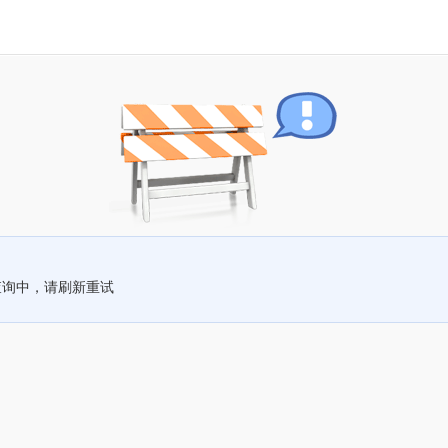
查询中，请刷新重试