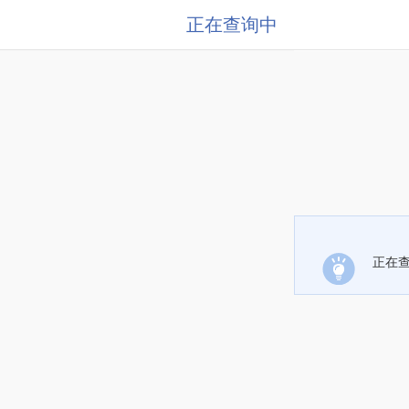
正在查询中
正在