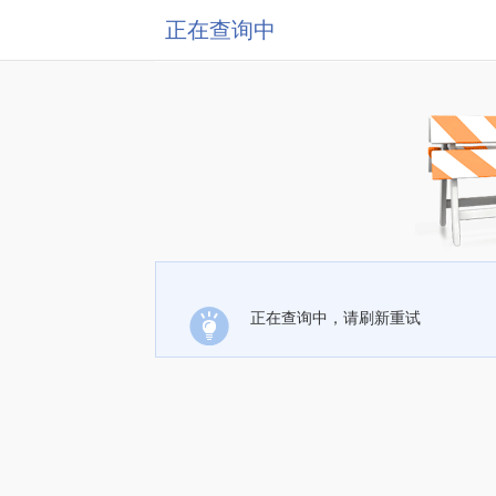
正在查询中
正在查询中，请刷新重试