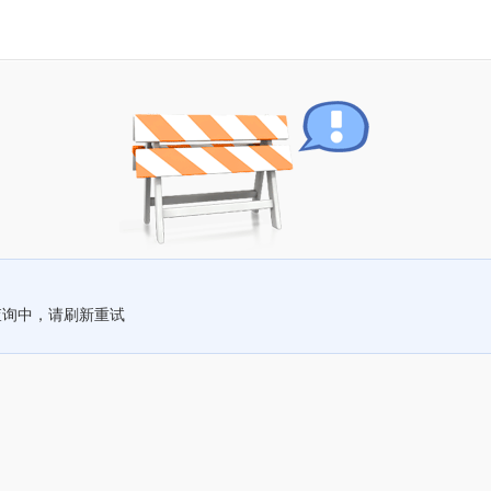
查询中，请刷新重试