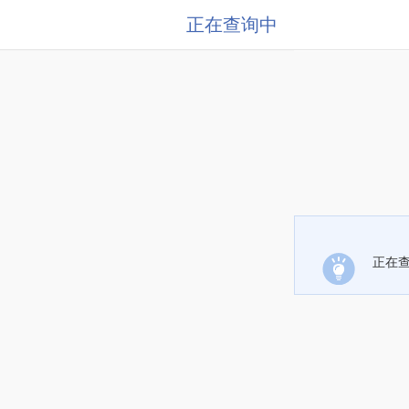
正在查询中
正在