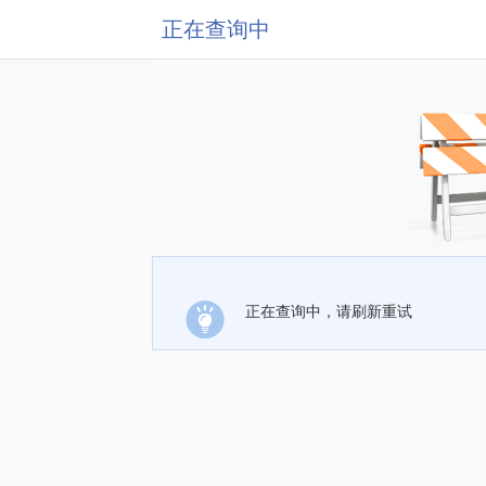
正在查询中
正在查询中，请刷新重试