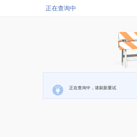
正在查询中
正在查询中，请刷新重试