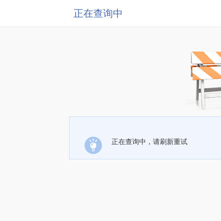
正在查询中
正在查询中，请刷新重试