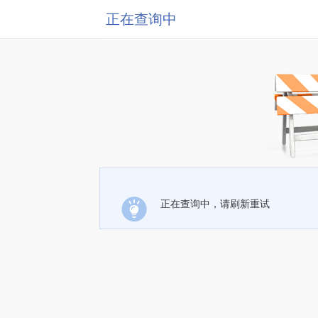
正在查询中
正在查询中，请刷新重试