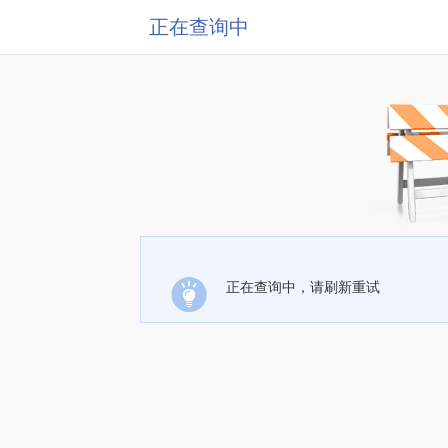
正在查询中
正在查询中，请刷新重试