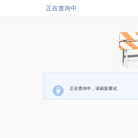
正在查询中
正在查询中，请刷新重试