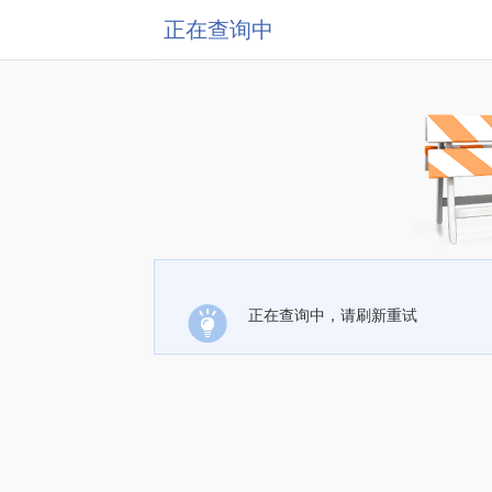
正在查询中
正在查询中，请刷新重试