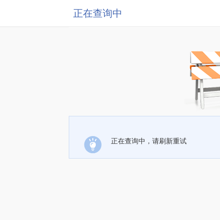
正在查询中
正在查询中，请刷新重试