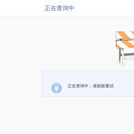
正在查询中
正在查询中，请刷新重试