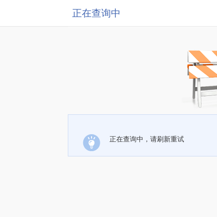
正在查询中
正在查询中，请刷新重试